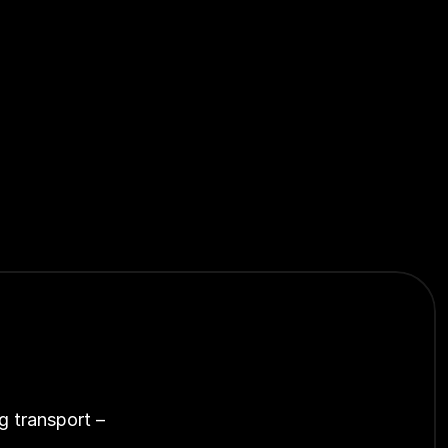
g transport – 