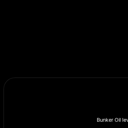
Bunker Oil le