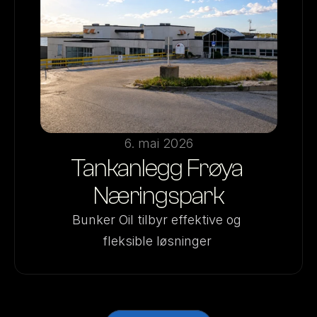
6. mai 2026
Tankanlegg Frøya 
Næringspark
Bunker Oil tilbyr effektive og 
fleksible løsninger 