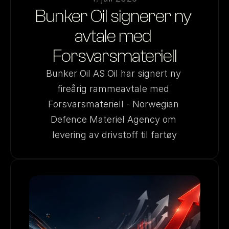
Bunker Oil signerer ny 
avtale med 
Forsvarsmateriell
Bunker Oil AS Oil har signert ny 
fireårig rammeavtale med 
Forsvarsmateriell - Norwegian 
Defence Materiel Agency om 
levering av drivstoff til fartøy