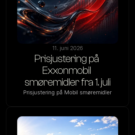
11. juni 2026
Prisjustering på 
Exxonmobil 
smøremidler fra 1. juli
Prisjustering på Mobil smøremidler