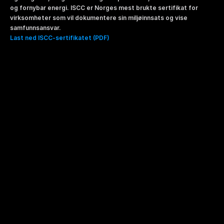
og fornybar energi. ISCC er Norges mest brukte sertifikat for 
virksomheter som vil dokumentere sin miljøinnsats og vise 
samfunnsansvar.
Last ned ISCC-sertifikatet (PDF)