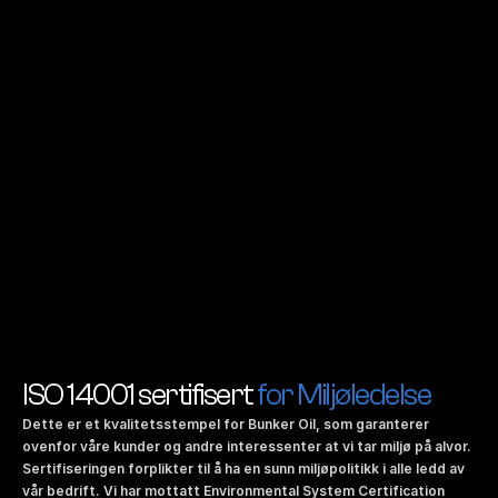
ISO 14001 sertifisert 
for Miljøledelse
Dette er et kvalitetsstempel for Bunker Oil, som garanterer 
ovenfor våre kunder og andre interessenter at vi tar miljø på alvor. 
Sertifiseringen forplikter til å ha en sunn miljøpolitikk i alle ledd av 
vår bedrift. Vi har mottatt Environmental System Certification 