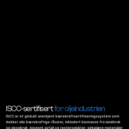
ISCC-sertifisert 
for oljeindustrien
ISCC er et globalt anerkjent bærekraftsertifiseringssystem som 
dekker alle bærekraftige råvarer, inkludert biomasse fra landbruk 
og skogbruk, biogent avfall og restprodukter, sirkulære materialer 