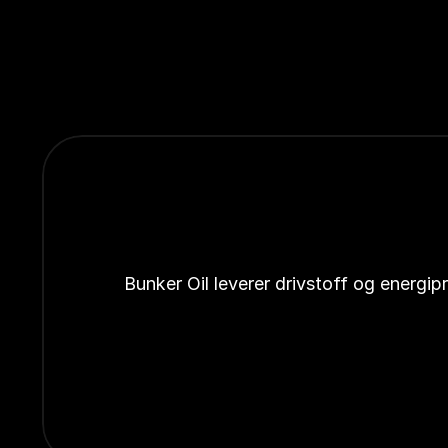
Bunker Oil leverer drivstoff og energi