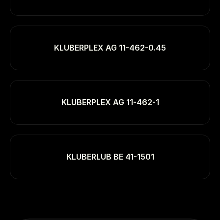
KLUBERPLEX AG 11-462-0.45
KLUBERPLEX AG 11-462-1
KLUBERLUB BE 41-1501