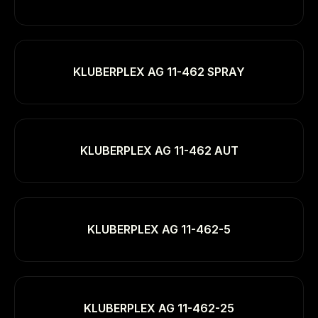
KLUBERPLEX AG 11-462 SPRAY
KLUBERPLEX AG 11-462 AUT
KLUBERPLEX AG 11-462-5
KLUBERPLEX AG 11-462-25