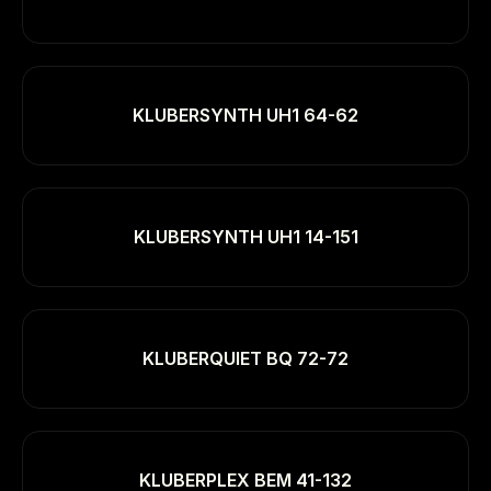
KLUBERSYNTH UH1 64-62
KLUBERSYNTH UH1 14-151
KLUBERQUIET BQ 72-72
KLUBERPLEX BEM 41-132