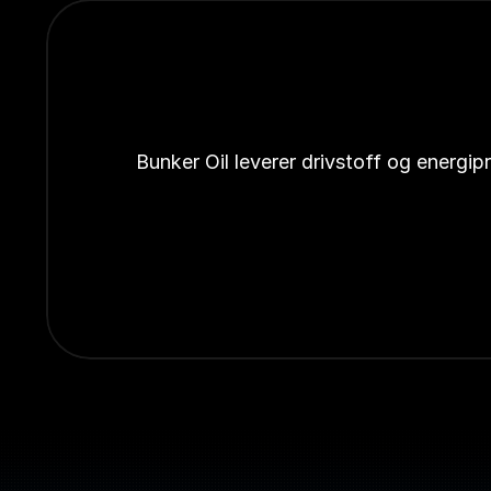
Bunker Oil leverer drivstoff og energi