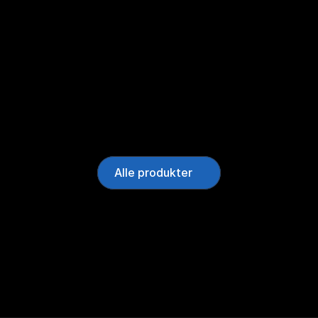
Alle produkter