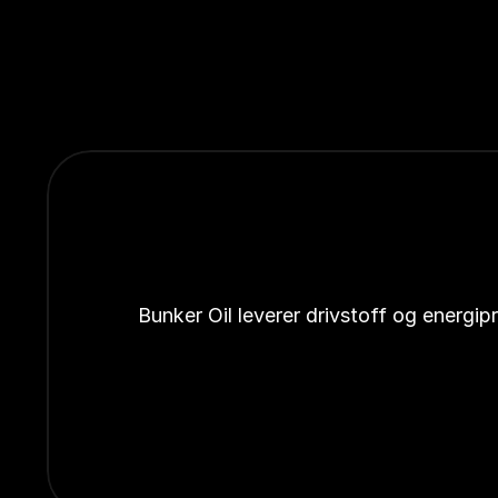
Bunker Oil leverer drivstoff og energi