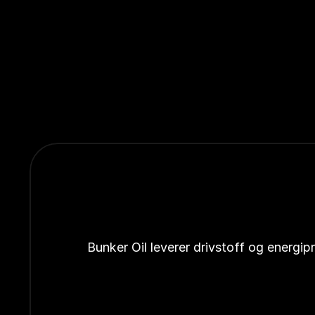
Bunker Oil leverer drivstoff og energi