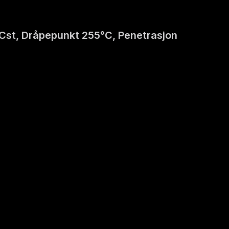
Cst, Dråpepunkt 255°C, Penetrasjon 