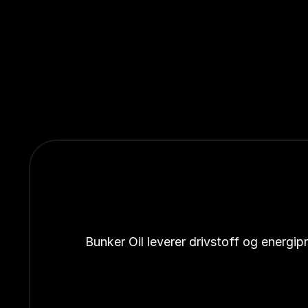
Bunker Oil leverer drivstoff og energi