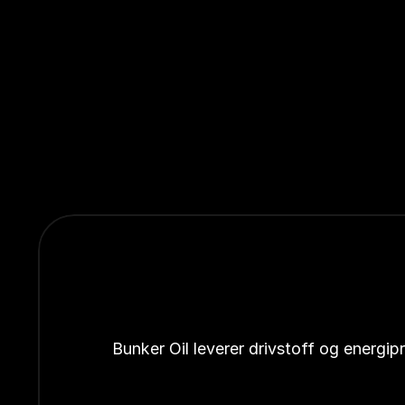
Bunker Oil leverer drivstoff og energi