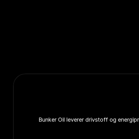
Bunker Oil leverer drivstoff og energi