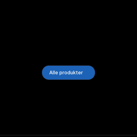
Alle produkter