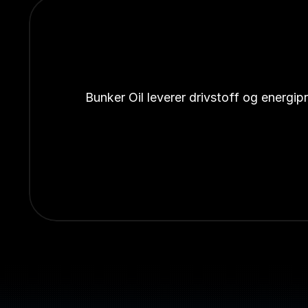
Bunker Oil leverer drivstoff og energi