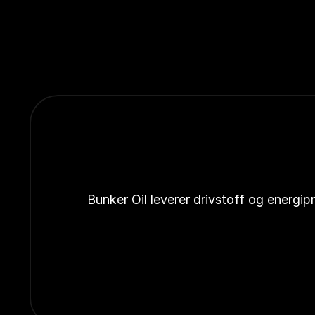
Bunker Oil leverer drivstoff og energi